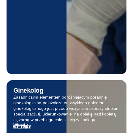
Ginekolog
Zasadniczym elementem odróżniającym poradnię
ginekologiczno-położniczą od zwykłego gabinetu
ginekologicznego jest przede wszystkim szerszy stopień
specjalizacji, tj. ukierunkowanie na opiekę nad kobietą
ciężarną w przebiegu całej jej ciąży i połogu.
Więcej