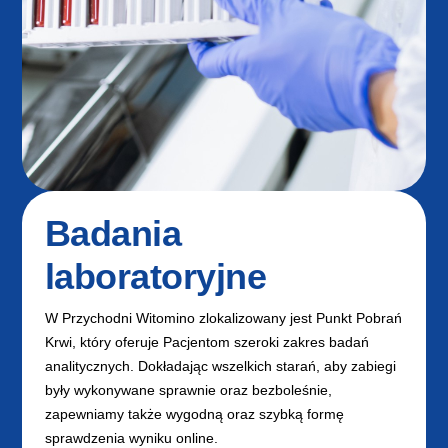
Badania
laboratoryjne
W Przychodni Witomino zlokalizowany jest Punkt Pobrań
Krwi, który oferuje Pacjentom szeroki zakres badań
analitycznych. Dokładając wszelkich starań, aby zabiegi
były wykonywane sprawnie oraz bezboleśnie,
zapewniamy także wygodną oraz szybką formę
sprawdzenia wyniku online.